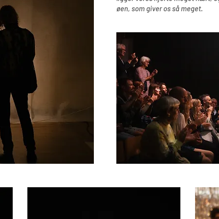
øen, som giver os så meget.